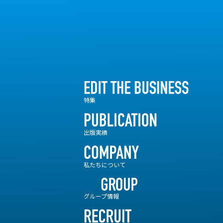
特集
出版実績
私たちについて
グループ情報