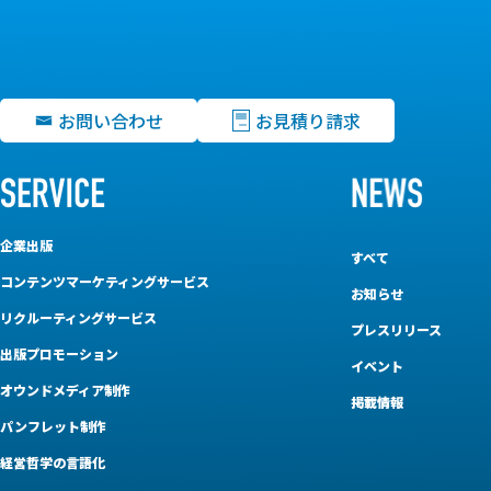
お問い合わせ
お見積り請求
企業出版
すべて
コンテンツマーケティングサービス
お知らせ
リクルーティングサービス
プレスリリース
出版プロモーション
イベント
オウンドメディア制作
掲載情報
パンフレット制作
経営哲学の言語化