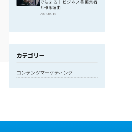
で決まる｜ビジネス書編集者
と作る理由
2026.04.15
カテゴリー
コンテンツマーケティング