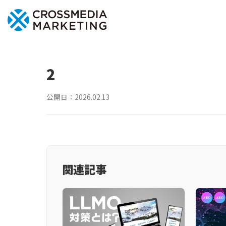
2
公開日：
2026.02.13
関連記事