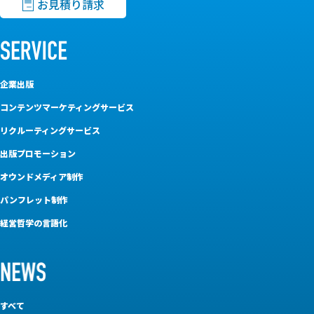
お見積り請求
企業出版
コンテンツマーケティングサービス
リクルーティングサービス
出版プロモーション
オウンドメディア制作
パンフレット制作
経営哲学の言語化
すべて