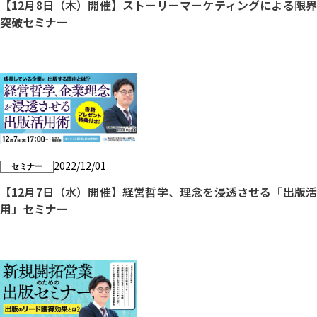
【12月8日（木）開催】ストーリーマーケティングによる限界
突破セミナー
2022/12/01
セミナー
【12月7日（水）開催】経営哲学、理念を浸透させる「出版活
用」セミナー