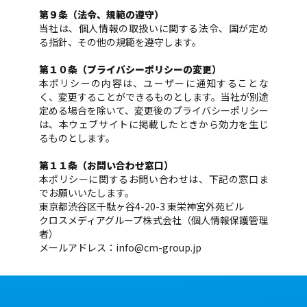
第９条（法令、規範の遵守）
当社は、個人情報の取扱いに関する法令、国が定め
る指針、その他の規範を遵守します。
第１０条（プライバシーポリシーの変更）
本ポリシーの内容は、ユーザーに通知することな
く、変更することができるものとします。当社が別途
定める場合を除いて、変更後のプライバシーポリシー
は、本ウェブサイトに掲載したときから効力を生じ
るものとします。
第１１条（お問い合わせ窓口）
本ポリシーに関するお問い合わせは、下記の窓口ま
でお願いいたします。
東京都渋谷区千駄ヶ谷4-20-3 東栄神宮外苑ビル
クロスメディアグループ株式会社（個人情報保護管理
者）
メールアドレス：
info@cm-group.jp