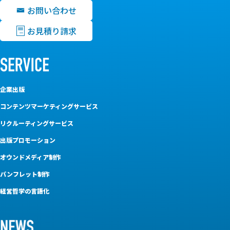
お問い合わせ
お見積り請求
企業出版
コンテンツマーケティングサービス
リクルーティングサービス
出版プロモーション
オウンドメディア制作
パンフレット制作
経営哲学の言語化