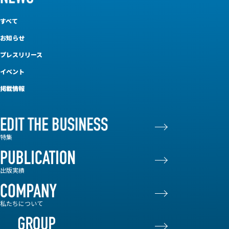
すべて
お知らせ
プレスリリース
イベント
掲載情報
特集
出版実績
私たちについて