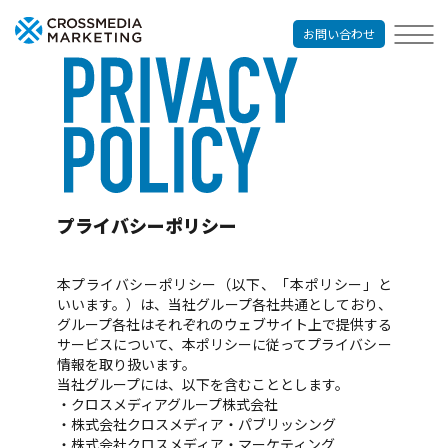
お問い合わせ
プライバシーポリシー
本プライバシーポリシー（以下、「本ポリシー」と
いいます。）は、当社グループ各社共通としており、
グループ各社はそれぞれのウェブサイト上で提供する
サービスについて、本ポリシーに従ってプライバシー
情報を取り扱います。
当社グループには、以下を含むこととします。
・クロスメディアグループ株式会社
・株式会社クロスメディア・パブリッシング
・株式会社クロスメディア・マーケティング