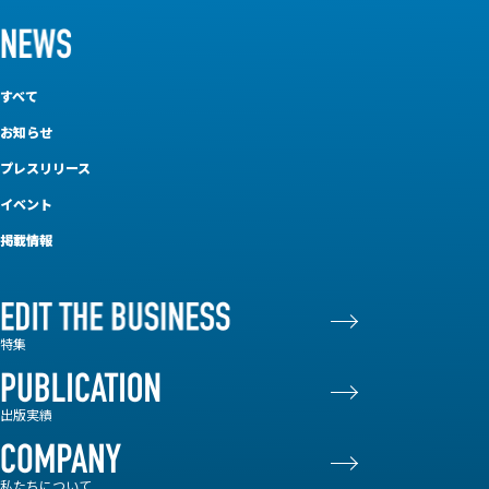
すべて
お知らせ
プレスリリース
イベント
掲載情報
特集
出版実績
私たちについて