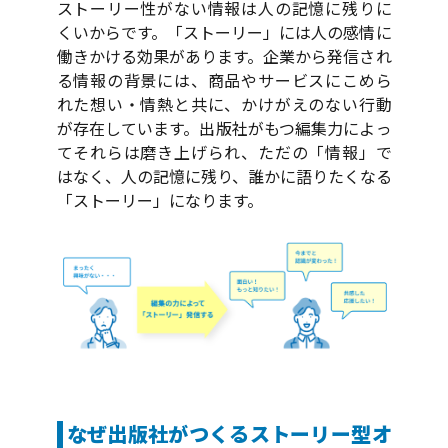
ストーリー性がない情報は人の記憶に残りに
くいからです。「ストーリー」には人の感情に
働きかける効果があります。企業から発信され
る情報の背景には、商品やサービスにこめら
れた想い・情熱と共に、かけがえのない行動
が存在しています。出版社がもつ編集力によっ
てそれらは磨き上げられ、ただの「情報」で
はなく、人の記憶に残り、誰かに語りたくなる
「ストーリー」になります。
なぜ出版社がつくるストーリー型オ