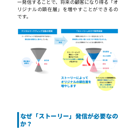
ー発信することで、将来の顧客になり得る「オ
リジナルの顕在層」を増やすことができるの
です。
なぜ「ストーリー」発信が必要なの
か？