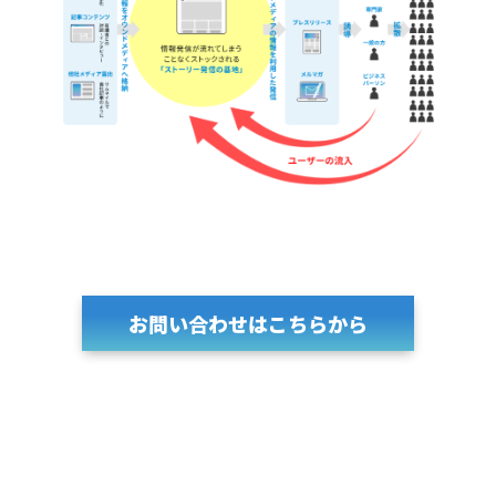
お問い合わせはこちらから