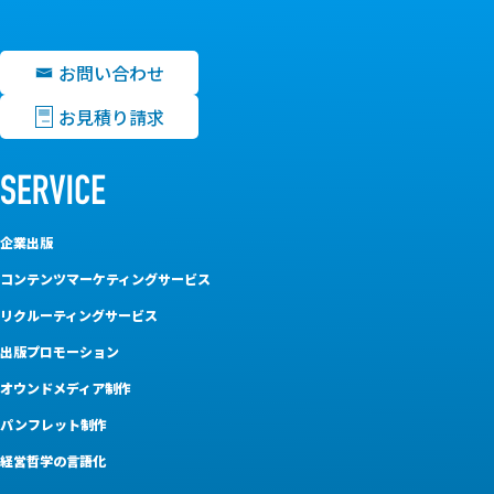
お問い合わせ
お見積り請求
企業出版
コンテンツマーケティングサービス
リクルーティングサービス
出版プロモーション
オウンドメディア制作
パンフレット制作
経営哲学の言語化