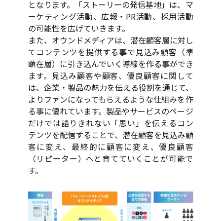
となります。「ストーリーの発信基地」は、マ
ーケティング活動、広報・PR活動、採用活動
の可能性を広げていきます。
また、オウンドメディアは、潜在顧客層に対し
てコンテンツを提供する事で見込み顧客（準
顕在層）に引き込んでいく導線を作る事ができ
ます。見込み顧客や顧客、優良顧客に関して
は、企業・製品の魅力を伝える役割を通じて、
よりファンになってもらえるような仕組みを作
る事に優れています。製品やサービスのページ
だけでは語りきれない「思い」を伝えるコン
テンツを配信することで、潜在顧客を見込み顧
客に変え、最終的に顧客に変え、優良顧客
（リピーター）へと育てていくことが可能で
す。