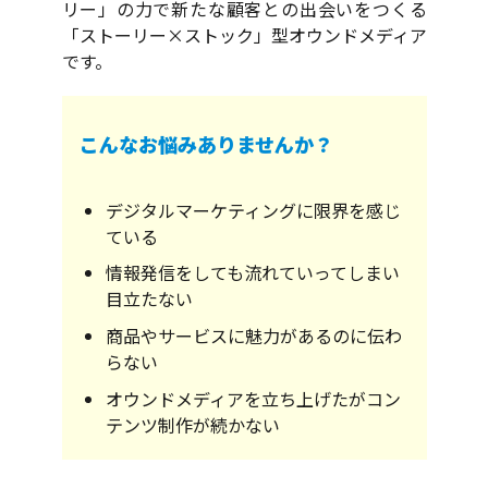
リー」の力で新たな顧客との出会いをつくる
「ストーリー×ストック」型オウンドメディア
です。
こんなお悩みありませんか？
デジタルマーケティングに限界を感じ
ている
情報発信をしても流れていってしまい
目立たない
商品やサービスに魅力があるのに伝わ
らない
オウンドメディアを立ち上げたがコン
テンツ制作が続かない