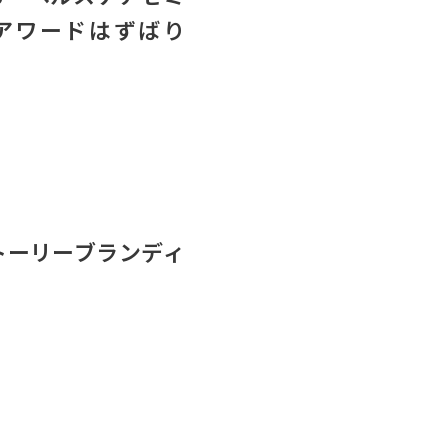
アワードはずばり
トーリーブランディ