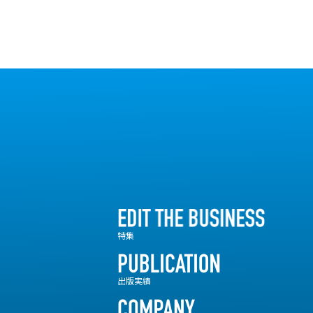
特集
出版実績