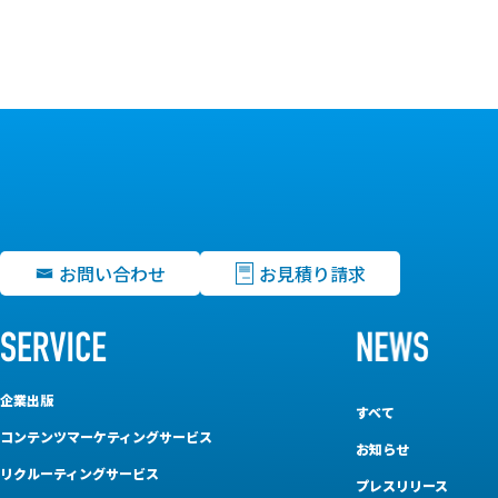
お問い合わせ
お見積り請求
企業出版
すべて
コンテンツマーケティングサービス
お知らせ
リクルーティングサービス
プレスリリース