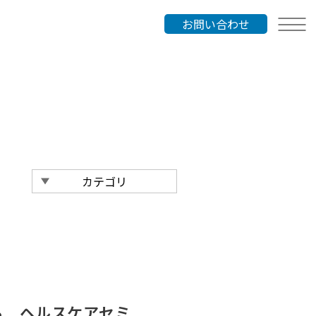
お問い合わせ
る ヘルスケアセミ