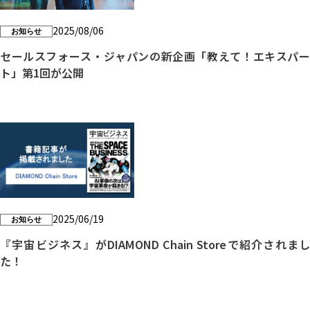
2025/08/06
お知らせ
セールスフォース・ジャパンの新企画「教えて！エキスパー
ト」第1回が公開
2025/06/19
お知らせ
『宇宙ビジネス』がDIAMOND Chain Storeで紹介されまし
た！