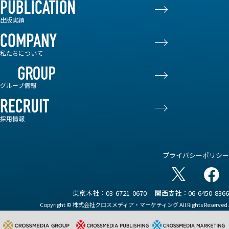
出版実績
私たちについて
グループ情報
採用情報
プライバシーポリシー
東京本社：03-6721-0670
関西支社：06-6450-8366
Copyright © 株式会社クロスメディア・マーケティング All Rights Reserved.