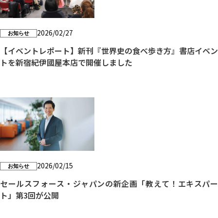
2026/02/27
お知らせ
【イベントレポート】新刊『世界史の食べ歩き方』書店イベン
トを新宿紀伊國屋本店で開催しました
2026/02/15
お知らせ
セールスフォース・ジャパンの新企画「教えて！エキスパー
ト」第3回が公開