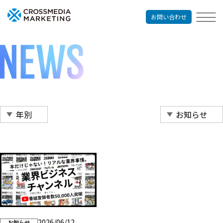
お問い合わせ
2026/06/12
お知らせ