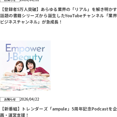
【登録者5万人突破】あらゆる業界の「リアル」を解き明かす
話題の書籍シリーズから誕生したYouTubeチャンネル「業界
ビジネスチャンネル」が急成長！
2026/04/22
お知らせ
【新番組】トレンダーズ「ampule」5周年記念Podcastを企
画・運営支援！