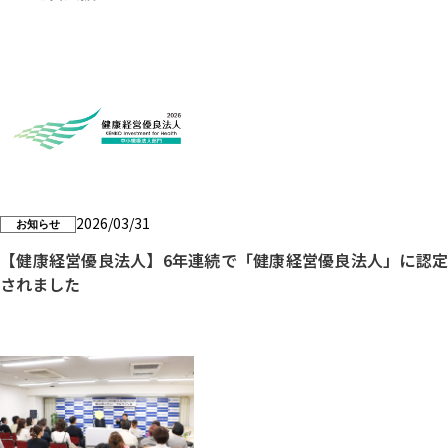
2026/03/31
お知らせ
【健康経営優良法人】6年連続で「健康経営優良法人」に認定
されました