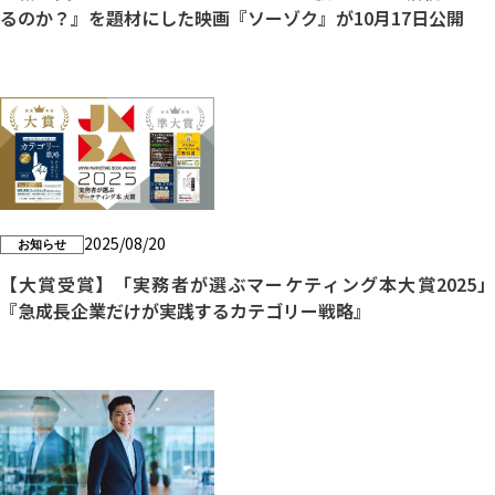
るのか？』を題材にした映画『ソーゾク』が10月17日公開
2025/08/20
お知らせ
【大賞受賞】「実務者が選ぶマーケティング本大賞2025」
『急成長企業だけが実践するカテゴリー戦略』