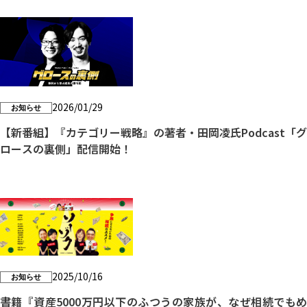
2026/01/29
お知らせ
【新番組】『カテゴリー戦略』の著者・田岡凌氏Podcast「グ
ロースの裏側」配信開始！
2025/10/16
お知らせ
書籍『資産5000万円以下のふつうの家族が、なぜ相続でもめ