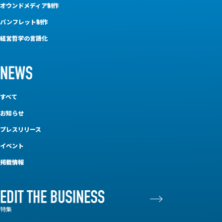
オウンドメディア制作
パンフレット制作
経営哲学の言語化
すべて
お知らせ
プレスリリース
イベント
掲載情報
特集