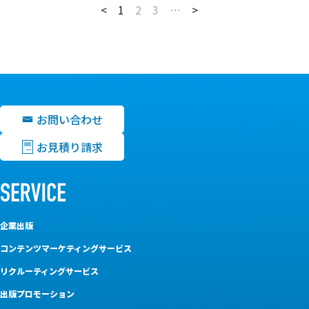
<
1
2
3
…
>
お問い合わせ
お見積り請求
企業出版
コンテンツマーケティングサービス
リクルーティングサービス
出版プロモーション