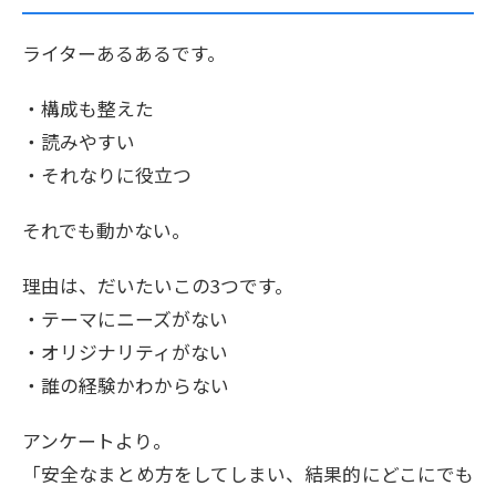
ライターあるあるです。
・構成も整えた
・読みやすい
・それなりに役立つ
それでも動かない。
理由は、だいたいこの3つです。
・テーマにニーズがない
・オリジナリティがない
・誰の経験かわからない
アンケートより。
「安全なまとめ方をしてしまい、結果的にどこにでも