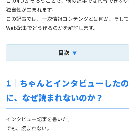
この4つがそろうことで、他の記事では代替できない
独自性が生まれます。
この記事では、一次情報コンテンツとは何か、そして
Web記事でどう作るのかを解説します。
目次
1｜
ちゃんとインタビューしたの
に、なぜ読まれないのか？
インタビュー記事を書いた。
でも、読まれない。