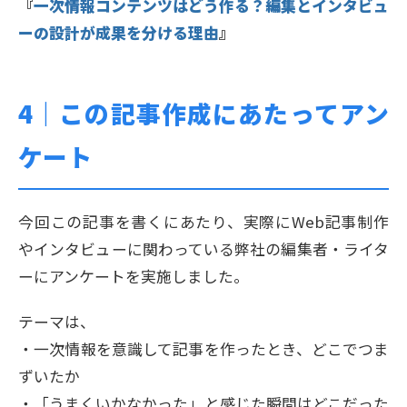
『
一次情報コンテンツはどう作る？編集とインタビュ
ーの設計が成果を分ける理由
』
4｜
この記事作成にあたってアン
ケート
今回この記事を書くにあたり、実際にWeb記事制作
やインタビューに関わっている弊社の編集者・ライタ
ーにアンケートを実施しました。
テーマは、
・一次情報を意識して記事を作ったとき、どこでつま
ずいたか
・「うまくいかなかった」と感じた瞬間はどこだった