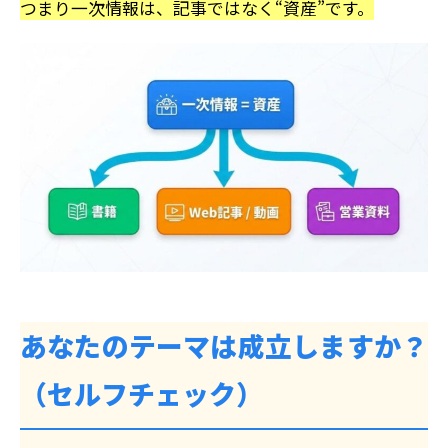
つまり一次情報は、記事ではなく“資産”です。
あなたのテーマは成立しますか？
（セルフチェック）