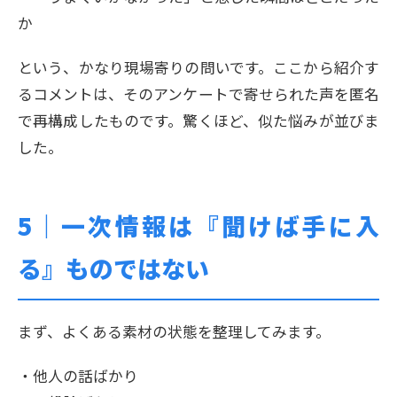
か
という、かなり現場寄りの問いです。ここから紹介す
るコメントは、そのアンケートで寄せられた声を匿名
で再構成したものです。驚くほど、似た悩みが並びま
した。
5｜
一次情報は『聞けば手に入
る』ものではない
まず、よくある素材の状態を整理してみます。
・他人の話ばかり