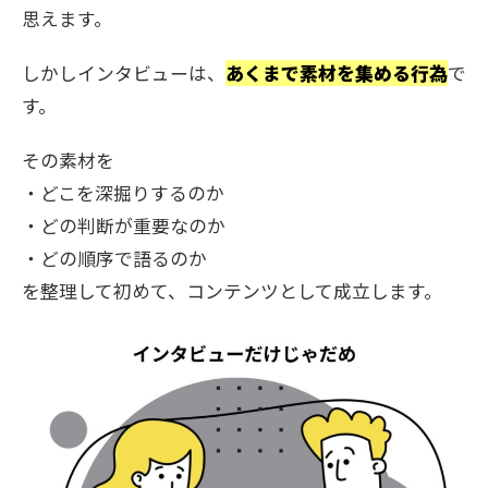
思えます。
しかしインタビューは、
あくまで素材を集める行為
で
す。
その素材を
・どこを深掘りするのか
・どの判断が重要なのか
・どの順序で語るのか
を整理して初めて、コンテンツとして成立します。