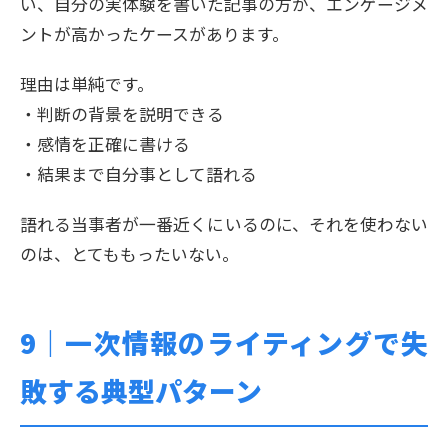
い、自分の実体験を書いた記事の方が、エンゲージメ
ントが高かったケースがあります。
理由は単純です。
・判断の背景を説明できる
・感情を正確に書ける
・結果まで自分事として語れる
語れる当事者が一番近くにいるのに、それを使わない
のは、とてももったいない。
9｜
一次情報のライティングで失
敗する典型パターン