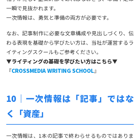
一瞬で見抜かれます。
一次情報は、勇気と準備の両方が必要です。
なお、記事制作に必要な文章構成や見出しづくり、伝
わる表現を基礎から学びたい方は、当社が運営するラ
イティングスクールもご参考ください。
▼ライティングの基礎を学びたい方はこちら▼
『
CROSSMEDIA WRITING SCHOOL
』
10｜
一次情報は「記事」ではな
く「資産」
一次情報は、1本の記事で終わらせるものではありま