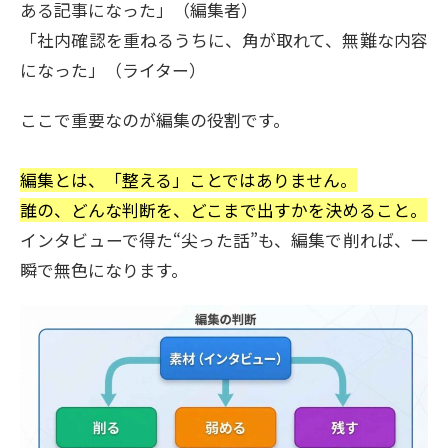
ある記事になった」（編集者）
「社内確認を重ねるうちに、角が取れて、無難な内容
になった」（ライター）
ここで重要なのが編集の役割です。
編集とは、「整える」ことではありません。
誰の、どんな判断を、どこまで出すかを決めること。
インタビューで得た“尖った話”も、編集で削れば、一
瞬で無色になります。