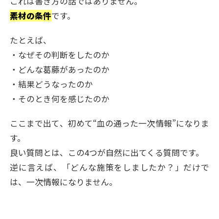
これは書き方の話ではありません。
素材の条件
です。
たとえば、
・なぜその判断をしたのか
・どんな葛藤があったのか
・結果どうなったのか
・そのとき何を感じたのか
ここまで出て、初めて“血の通った一次情報”になりま
す。
良い質問とは、この4つが自然に出てくる質問です。
逆に言えば、「どんな施策をしましたか？」だけで
は、一次情報になりません。