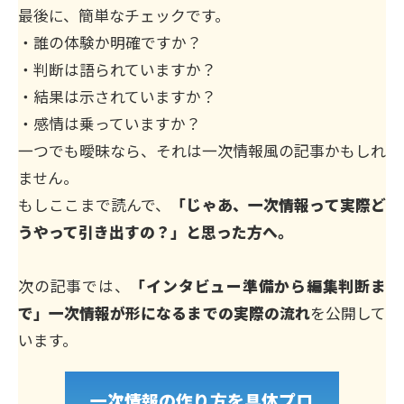
最後に、簡単なチェックです。
・誰の体験か明確ですか？
・判断は語られていますか？
・結果は示されていますか？
・感情は乗っていますか？
一つでも曖昧なら、それは一次情報風の記事かもしれ
ません。
もしここまで読んで、
「じゃあ、一次情報って実際ど
うやって引き出すの？」と思った方へ。
次の記事では、
「インタビュー準備から編集判断ま
で」一次情報が形になるまでの実際の流れ
を公開して
います。
一次情報の作り方を具体プロ