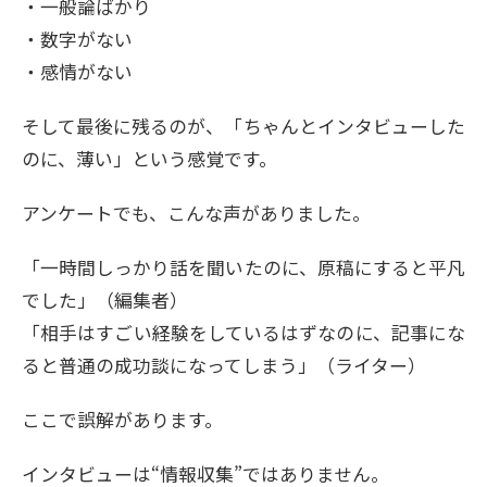
・一般論ばかり
・数字がない
・感情がない
そして最後に残るのが、「ちゃんとインタビューした
のに、薄い」という感覚です。
アンケートでも、こんな声がありました。
「一時間しっかり話を聞いたのに、原稿にすると平凡
でした」（編集者）
「相手はすごい経験をしているはずなのに、記事にな
ると普通の成功談になってしまう」（ライター）
ここで誤解があります。
インタビューは“情報収集”ではありません。