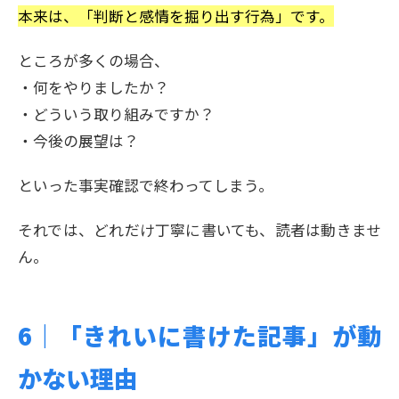
本来は、「判断と感情を掘り出す行為」です。
ところが多くの場合、
・何をやりましたか？
・どういう取り組みですか？
・今後の展望は？
といった事実確認で終わってしまう。
それでは、どれだけ丁寧に書いても、読者は動きませ
ん。
6｜
「きれいに書けた記事」が動
かない理由