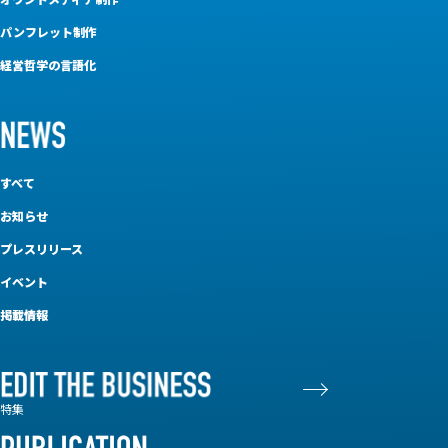
パンフレット制作
経営哲学の言語化
すべて
お知らせ
プレスリリース
イベント
掲載情報
特集