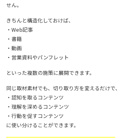
せん。
きちんと構造化しておけば、
・Web記事
・書籍
・動画
・営業資料やパンフレット
といった複数の施策に展開できます。
同じ取材素材でも、切り取り方を変えるだけで、
・認知を取るコンテンツ
・理解を深めるコンテンツ
・行動を促すコンテンツ
に使い分けることができます。