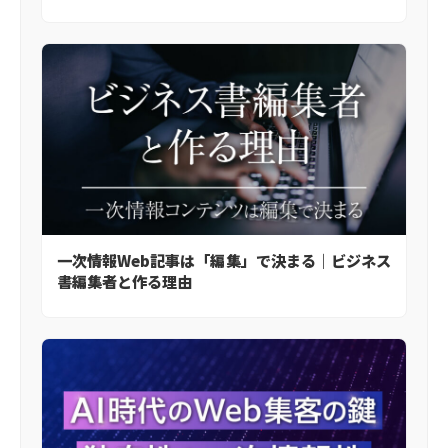
一次情報Web記事は「編集」で決まる｜ビジネス
書編集者と作る理由