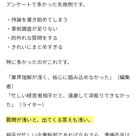
アンケートで多かった失敗例です。
・持論を書き始めてしまう
・事前調査が足りない
・的外れな質問をする
・きれいにまとめすぎる
特に多かったのがこれです。
「業界理解が浅く、核心に踏み込めなかった」（編集
者）
「忙しい経営者相手だと、遠慮して深掘りできなかっ
た」（ライター）
質問が浅いと、出てくる答えも浅い。
相手が忙しい企業幹部であればなおさら、準備不足は