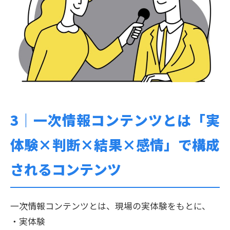
3｜
一次情報コンテンツとは「実
体験×判断×結果×感情」で構成
されるコンテンツ
一次情報コンテンツとは、現場の実体験をもとに、
・実体験