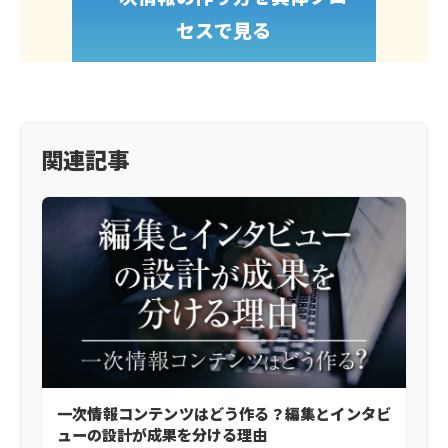
セスで見る
関連記事
一次情報コンテンツはどう作る？編集とインタビ
ューの設計が成果を分ける理由