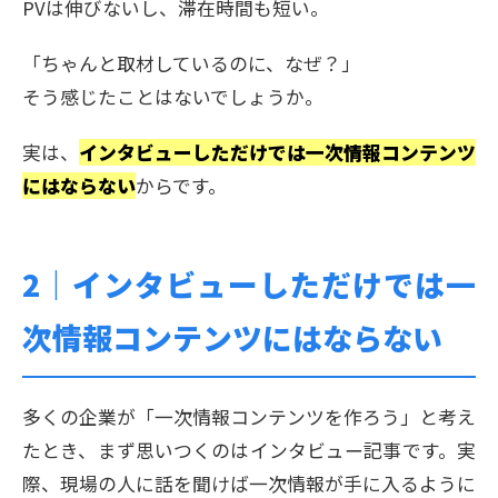
PVは伸びないし、滞在時間も短い。
「ちゃんと取材しているのに、なぜ？」
そう感じたことはないでしょうか。
実は、
インタビューしただけでは一次情報コンテンツ
にはならない
からです。
2｜
インタビューしただけでは一
次情報コンテンツにはならない
多くの企業が「一次情報コンテンツを作ろう」と考え
たとき、まず思いつくのはインタビュー記事です。実
際、現場の人に話を聞けば一次情報が手に入るように