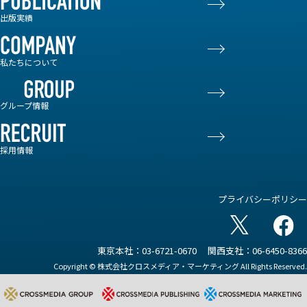
出版実績
私たちについて
グループ情報
採用情報
プライバシーポリシー
東京本社：03-6721-0670
関西支社：06-6450-8366
Copyright © 株式会社クロスメディア・マーケティング All Rights Reserved.