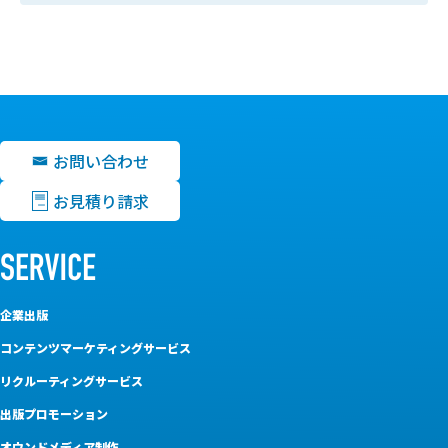
お問い合わせ
お見積り請求
企業出版
コンテンツマーケティングサービス
リクルーティングサービス
出版プロモーション
オウンドメディア制作