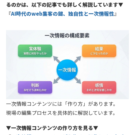
るのかは、以下の記事でも詳しく解説しています▼
『
AI時代のweb集客の鍵、独自性と一次情報性
』
一次情報コンテンツには「作り方」があります。
現場の編集プロセスを具体的に解説しています。
▼一次情報コンテンツの作り方を見る▼