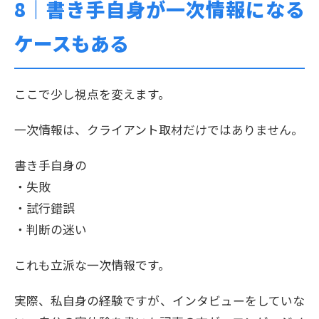
8｜
書き手自身が一次情報になる
ケースもある
ここで少し視点を変えます。
一次情報は、クライアント取材だけではありません。
書き手自身の
・失敗
・試行錯誤
・判断の迷い
これも立派な一次情報です。
実際、私自身の経験ですが、インタビューをしていな