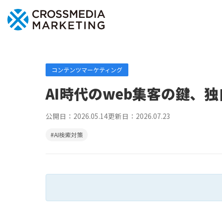
コンテンツマーケティング
AI時代のweb集客の鍵、
公開日：
2026.05.14
更新日：
2026.07.23
#AI検索対策