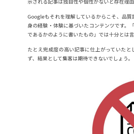
示される記事は独自性や個性がないと存在理
Googleもそれを理解しているからこそ、品質
身の経験・体験に基づいたコンテンツです。
であるかのように書いたもの」では十分とは
たとえ完成度の高い記事に仕上がっていたとし
ず、結果として集客は期待できないでしょう。