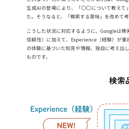
生成AIの登場により、「〇〇について教え
た。そうなると、「検索する意味」を改めて考
こうした状況に対応するように、Googleは検
信頼性）に加えて、Experience（経験）
の体験に基づいた知見や情報、独自に考え出
ものです。