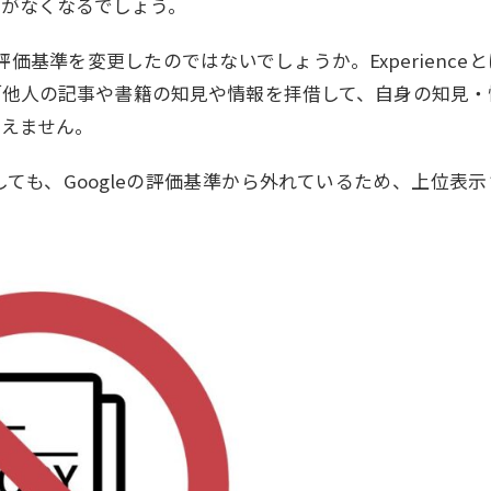
由がなくなるでしょう。
評価基準を変更したのではないでしょうか。Experience
「他人の記事や書籍の知見や情報を拝借して、自身の知見・
言えません。
ても、Googleの評価基準から外れているため、上位表示