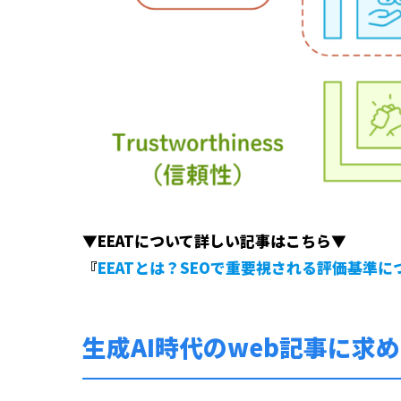
▼
EEATについて詳しい記事はこちら
▼
『
EEATとは？SEOで重要視される評価基準に
生成AI時代のweb記事に求