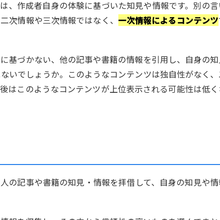
るのは、作成者自身の体験に基づいた知見や情報です。別の言
、二次情報や三次情報ではなく、
一次情報によるコンテンツ
験に基づかない、他の記事や書籍の情報を引用し、自身の知
はないでしょうか。このようなコンテンツは独自性がなく、
今後はこのようなコンテンツが上位表示される可能性は低く
「他人の記事や書籍の知見・情報を拝借して、自身の知見や情