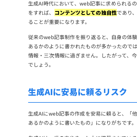
生成AI時代において、web記事に求められ
をすれば、
コンテンツとしての独自性
であり
ることが重要になります。
従来のweb記事制作を振り返ると、自身の体
あるかのように書かれたものが多かったので
情報・三次情報に過ぎません。したがって、
でしょう。
生成AIに安易に頼るリスク
生成AIにweb記事の作成を安易に頼ると、
あるかのように書いたもの」になりがちです。