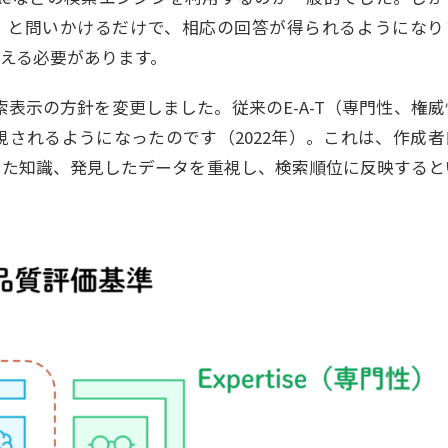
て」と問いかけるだけで、相応の回答が得られるようになり
える必要があります。
索表示の方針を変更しました。従来のE-A-T（専門性、権
が重視されるようになったのです（2022年）。これは、作成
した知識、発見したデータを重視し、検索順位に反映すると