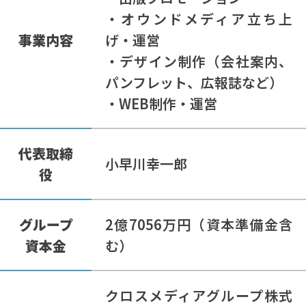
・オウンドメディア立ち上
事業内容
げ・運営
・デザイン制作（会社案内、
パンフレット、広報誌など）
・WEB制作・運営
代表取締
小早川幸一郎
役
グループ
2億7056万円（資本準備金含
資本金
む）
クロスメディアグループ株式