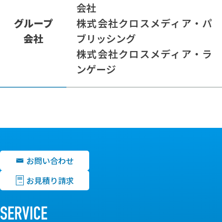
会社
グループ
株式会社クロスメディア・パ
会社
ブリッシング
株式会社クロスメディア・ラ
ンゲージ
お問い合わせ
お見積り請求