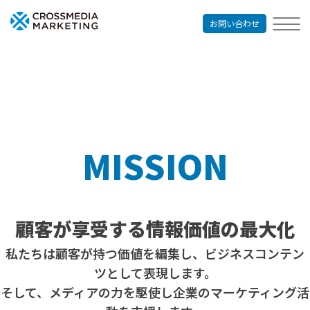
お問い合わせ
MISSION
顧客が享受する情報価値の最大化
私たちは顧客が持つ価値を編集し、ビジネスコンテン
ツとして表現します。
そして、メディアの力を駆使し企業のマーケティング活