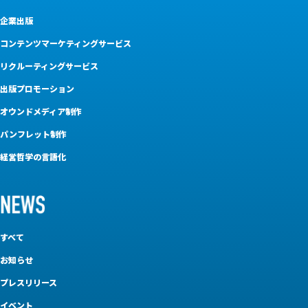
企業出版
コンテンツマーケティングサービス
リクルーティングサービス
出版プロモーション
オウンドメディア制作
パンフレット制作
経営哲学の言語化
すべて
お知らせ
プレスリリース
イベント