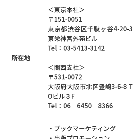
＜東京本社＞
〒151-0051
東京都渋谷区千駄ヶ谷4-20-3
東栄神宮外苑ビル
Tel：03-5413-3142
所在地
＜関西支社＞
〒531-0072
大阪府大阪市北区豊崎3-6-8 T
Oビル３F
Tel：06‐6450‐8366
・ブックマーケティング
・出版プロモーション