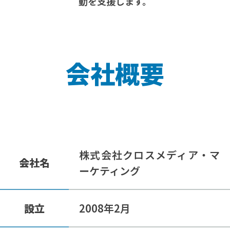
動を支援します。
会社概要
株式会社クロスメディア・マ
会社名
ーケティング
設立
2008年2月