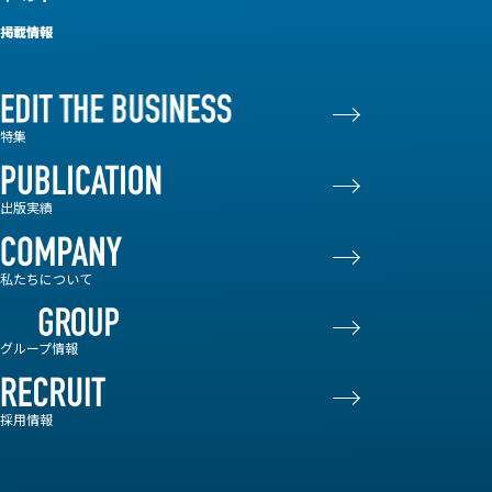
掲載情報
特集
出版実績
私たちについて
グループ情報
採用情報