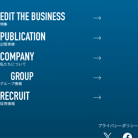
特集
出版実績
私たちについて
グループ情報
採用情報
プライバシーポリシー