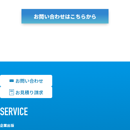
お問い合わせはこちらから
お問い合わせ
お見積り請求
企業出版