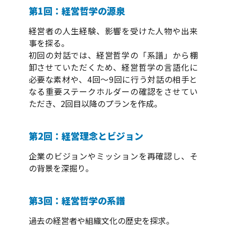
第1回：経営哲学の源泉
経営者の人生経験、影響を受けた人物や出来
事を探る。
初回の対話では、経営哲学の「系譜」から棚
卸させていただくため、経営哲学の言語化に
必要な素材や、4回～9回に行う対話の相手と
なる重要ステークホルダーの確認をさせてい
ただき、2回目以降のプランを作成。
第2回：経営理念とビジョン
企業のビジョンやミッションを再確認し、そ
の背景を深掘り。
第3回：経営哲学の系譜
過去の経営者や組織文化の歴史を探求。