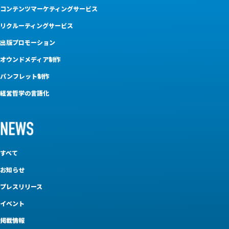
コンテンツマーケティングサービス
リクルーティングサービス
出版プロモーション
オウンドメディア制作
パンフレット制作
経営哲学の言語化
すべて
お知らせ
プレスリリース
イベント
掲載情報