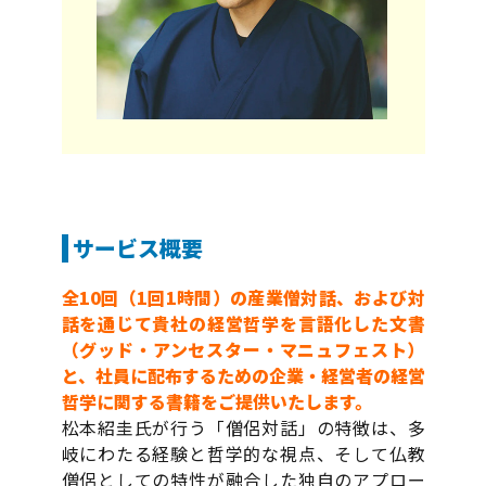
サービス概要
全10回（1回1時間）の産業僧対話、および対
話を通じて貴社の経営哲学を言語化した文書
（グッド・アンセスター・マニュフェスト）
と、社員に配布するための企業・経営者の経営
哲学に関する書籍をご提供いたします。
松本紹圭氏が行う「僧侶対話」の特徴は、多
岐にわたる経験と哲学的な視点、そして仏教
僧侶としての特性が融合した独自のアプロー