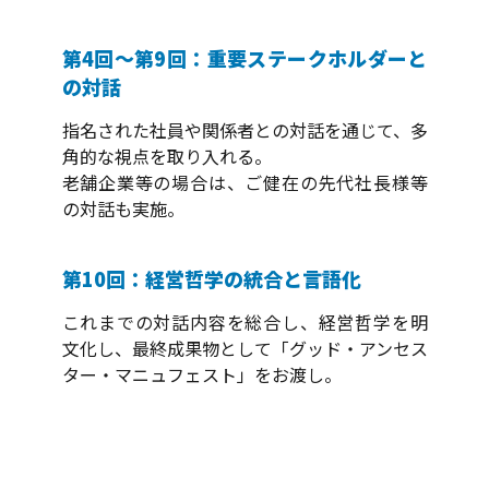
第4回～第9回：重要ステークホルダーと
の対話
指名された社員や関係者との対話を通じて、多
角的な視点を取り入れる。
老舗企業等の場合は、ご健在の先代社長様等
の対話も実施。
第10回：経営哲学の統合と言語化
これまでの対話内容を総合し、経営哲学を明
文化し、最終成果物として「グッド・アンセス
ター・マニュフェスト」をお渡し。