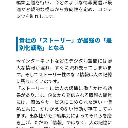
編集会議を行い、今どのような情報発信が最
適か客観的な視点から方向性を定め、コンテ
ンツを制作します。
貴社の「ストーリー」が最強の「差
別化戦略」となる
今インターネットなどのデジタル空間には膨
大な情報が溢れ、すぐに流れ去ってしまいま
す。そしてストーリー性のない情報は人の記憶
に残りにくいのです。
「ストーリー」には人の感情に働きかける効
果があります。企業から発信される情報の背景
には、商品やサービスにこめられた想い・情
熱と共に、かけがえのない行動が存在してい
ます。出版社がもつ編集力によってそれらを磨
き上げ、ただの「情報」ではなく、人の記憶に