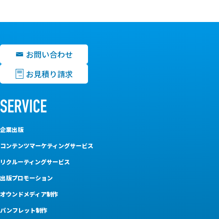
お問い合わせ
お見積り請求
企業出版
コンテンツマーケティングサービス
リクルーティングサービス
出版プロモーション
オウンドメディア制作
パンフレット制作