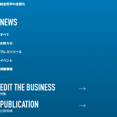
経営哲学の言語化
すべて
お知らせ
プレスリリース
イベント
掲載情報
特集
出版実績