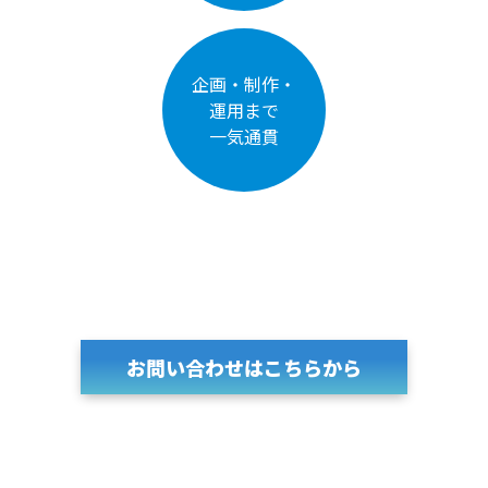
企画・制作・
運用まで
一気通貫
お問い合わせはこちらから