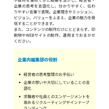
企業の思考を言語化し、分かりやすく、伝わ
りやすい言葉で表現。企業理念やミッション、
ビジョン、バリューをふまえ、企業の魅力を発
信することができます。
また、コンテンツの制作だけにとどまらず、印
刷物やWEBサイトの制作、運用までおまかせ
ください。
企業内編集部の役割
経営者の思考整理のお手伝い
企業の想いや大切にしていることの言
語化
求職者や社員とのエンゲージメントを
高めるリクルーティングやインナーブ
ランディング