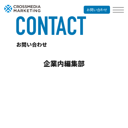
お問い合わせ
お問い合わせ
企業内編集部