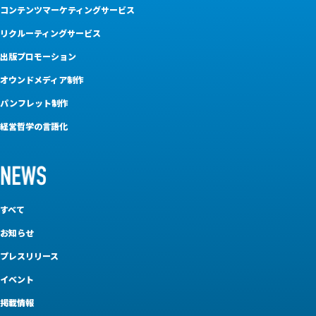
コンテンツマーケティングサービス
リクルーティングサービス
出版プロモーション
オウンドメディア制作
パンフレット制作
経営哲学の言語化
すべて
お知らせ
プレスリリース
イベント
掲載情報