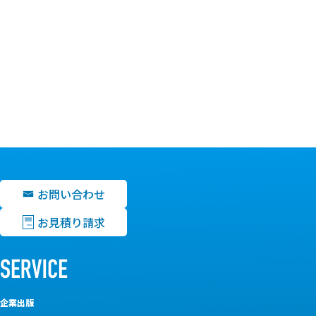
お問い合わせ
お見積り請求
企業出版