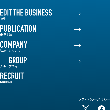
特集
出版実績
私たちについて
グループ情報
採用情報
プライバシーポリシー