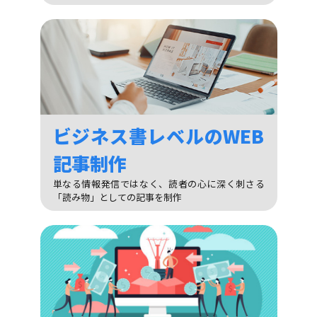
ビジネス書レベルのWEB
記事制作
単なる情報発信ではなく、読者の心に深く刺さる
「読み物」としての記事を制作