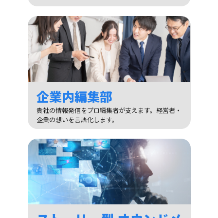
企業内編集部
貴社の情報発信をプロ編集者が支えます。経営者・
企業の想いを言語化します。