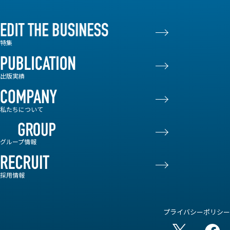
特集
出版実績
私たちについて
グループ情報
採用情報
プライバシーポリシー