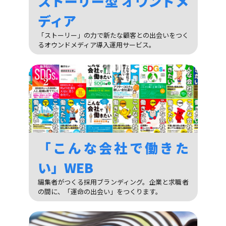
ストーリー型 オウンドメ
ディア
「ストーリー」の力で新たな顧客との出会いをつく
るオウンドメディア導入運用サービス。
「こんな会社で働きた
い」WEB
編集者がつくる採用ブランディング。企業と求職者
の間に、「運命の出会い」をつくります。