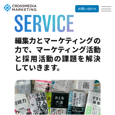
お問い合わせ
編集力とマーケティングの
力で、マーケティング活動
と採用活動の課題を解決
していきます。