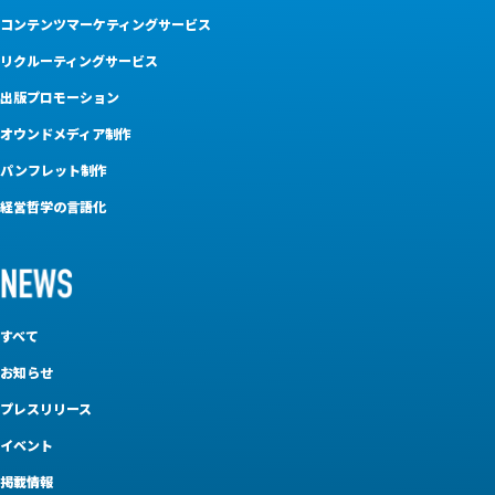
コンテンツマーケティングサービス
リクルーティングサービス
出版プロモーション
オウンドメディア制作
パンフレット制作
経営哲学の言語化
すべて
お知らせ
プレスリリース
イベント
掲載情報