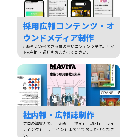
採用広報コンテンツ・オ
ウンドメディア制作
出版社だからできる質の高いコンテンツ制作。サイ
トの制作・運用もおまかせください。
社内報・広報誌制作
プロの編集力で、「企画」「提案」「取材」「ライ
ティング」「デザイン」まで全ておまかせくださ
い。