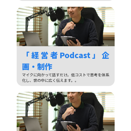
「経営者Podcast」企
画・制作
マイクに向かって話すだけ。低コストで思考を体系
化し、世の中に広く伝えます。。