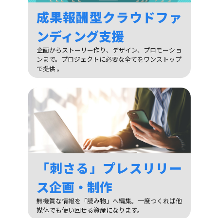
成果報酬型クラウドファ
ンディング支援
企画からストーリー作り、デザイン、プロモーショ
ンまで。プロジェクトに必要な全てをワンストップ
で提供 。
「刺さる」プレスリリー
ス企画・制作
無機質な情報を「読み物」へ編集。一度つくれば他
媒体でも使い回せる資産になります。