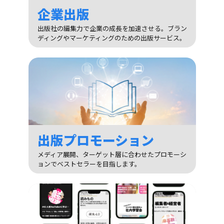
企業出版
出版社の編集力で企業の成長を加速させる。ブラン
ディングやマーケティングのための出版サービス。
出版プロモーション
メディア展開、ターゲット層に合わせたプロモーシ
ョンでベストセラーを目指します。