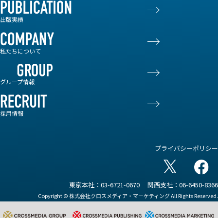
出版実績
私たちについて
グループ情報
採用情報
プライバシーポリシー
東京本社：03-6721-0670
関西支社：06-6450-8366
Copyright © 株式会社クロスメディア・マーケティング All Rights Reserved.