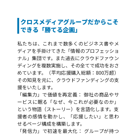
クロスメディアグループだからこそ
できる「勝てる企画」
私たちは、これまで数多くのビジネス書やメ
ディアを手掛けてきた「情報のプロフェッショ
ナル」集団です。また過去にクラウドファウン
ディングを複数実施し、その全てで成功をおさ
めています。（平均応援購入総額：800万超）
その知見を元に、クラウドファンディングの支
援をいたします。
「編集力」で価値を再定義： 御社の商品やサ
ービスに眠る「なぜ、今これが必要なのか」
という物語（ストーリー）を言語化します。支
援者の感情を動かし、「応援したい」と思わ
せるページ構成を構築します。
「発信力」で初速を最大化： グループが持つ