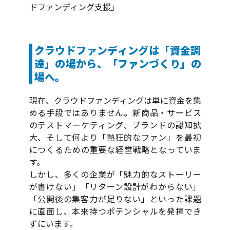
ドファンディング支援」
クラウドファンディングは「資金調
達」の場から、「ファンづくり」の
場へ。
現在、クラウドファンディングは単に資金を集
める手段ではありません。新商品・サービス
のテストマーケティング、ブランドの認知拡
大、そして何より「熱狂的なファン」を最初
につくるための重要な経営戦略となっていま
す。
しかし、多くの企業が「魅力的なストーリー
が書けない」「リターン設計がわからない」
「公開後の集客力が足りない」といった課題
に直面し、本来持つポテンシャルを発揮でき
ずにいます。