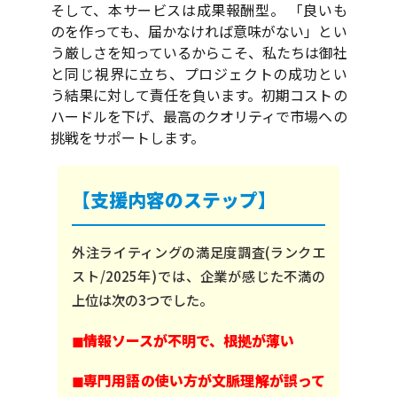
そして、本サービスは成果報酬型。 「良いも
のを作っても、届かなければ意味がない」とい
う厳しさを知っているからこそ、私たちは御社
と同じ視界に立ち、プロジェクトの成功とい
う結果に対して責任を負います。初期コストの
ハードルを下げ、最高のクオリティで市場への
挑戦をサポートします。
【支援内容のステップ】
外注ライティングの満足度調査(ランクエ
スト/2025年)では、企業が感じた不満の
上位は次の3つでした。
◼︎情報ソースが不明で、根拠が薄い
◼︎専門用語の使い方が文脈理解が誤って