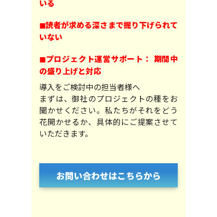
いる
◼︎読者が求める深さまで掘り下げられて
いない
◼︎プロジェクト運営サポート： 期間中
の盛り上げと対応
導入をご検討中の担当者様へ
まずは、御社のプロジェクトの種をお
聞かせください。私たちがそれをどう
花開かせるか、具体的にご提案させて
いただきます。
お問い合わせはこちらから