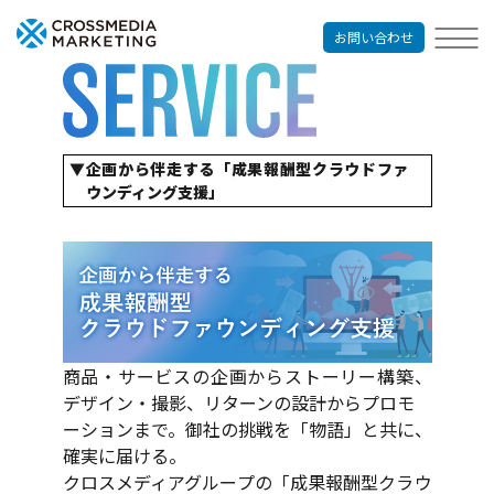
お問い合わせ
企画から伴走する「成果報酬型クラウドファ
ウンディング支援」
企業出版
コンテンツマーケティングサービス
リクルーティングサービス
出版プロモーション
オウンドメディア制作
パンフレット制作
経営哲学の言語化
商品・サービスの企画からストーリー構築、
デザイン・撮影、リターンの設計からプロモ
ーションまで。御社の挑戦を「物語」と共に、
確実に届ける。
クロスメディアグループの「成果報酬型クラウ