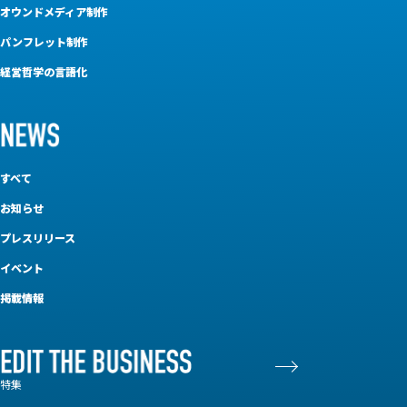
オウンドメディア制作
パンフレット制作
経営哲学の言語化
すべて
お知らせ
プレスリリース
イベント
掲載情報
特集