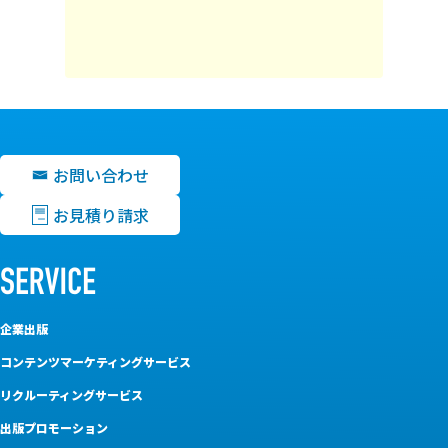
お問い合わせ
お見積り請求
企業出版
コンテンツマーケティングサービス
リクルーティングサービス
出版プロモーション