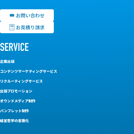
お問い合わせ
お見積り請求
企業出版
コンテンツマーケティングサービス
リクルーティングサービス
出版プロモーション
オウンドメディア制作
パンフレット制作
経営哲学の言語化