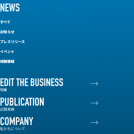
すべて
お知らせ
プレスリリース
イベント
掲載情報
特集
出版実績
私たちについて