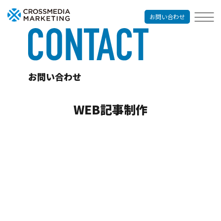
お問い合わせ
お問い合わせ
WEB記事制作