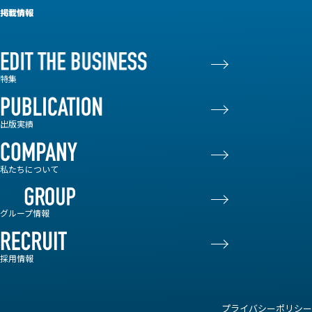
掲載情報
特集
出版実績
私たちについて
グループ情報
採用情報
プライバシーポリシー