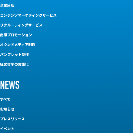
企業出版
コンテンツマーケティングサービス
リクルーティングサービス
出版プロモーション
オウンドメディア制作
パンフレット制作
経営哲学の言語化
すべて
お知らせ
プレスリリース
イベント