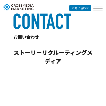
お問い合わせ
お問い合わせ
ストーリーリクルーティングメ
ディア