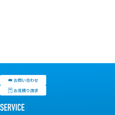
お問い合わせ
お見積り請求