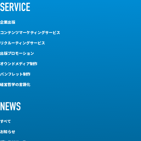
企業出版
コンテンツマーケティングサービス
リクルーティングサービス
出版プロモーション
オウンドメディア制作
パンフレット制作
経営哲学の言語化
すべて
お知らせ