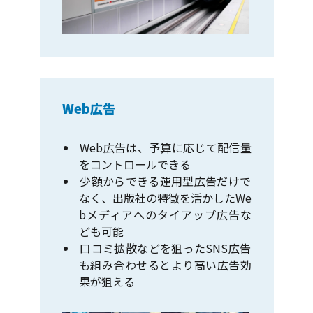
Web広告
Web広告は、予算に応じて配信量
をコントロールできる
少額からできる運用型広告だけで
なく、出版社の特徴を活かしたWe
bメディアへのタイアップ広告な
ども可能
口コミ拡散などを狙ったSNS広告
も組み合わせるとより高い広告効
果が狙える