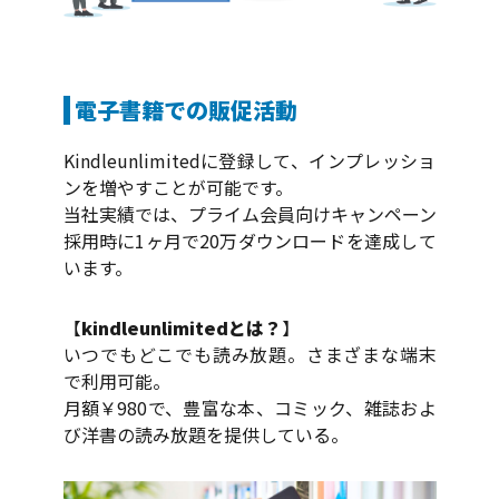
電子書籍での販促活動
Kindleunlimitedに登録して、インプレッショ
ンを増やすことが可能です。
当社実績では、プライム会員向けキャンペーン
採用時に1ヶ月で20万ダウンロードを達成して
います。
【
kindleunlimitedとは？
】
いつでもどこでも読み放題。さまざまな端末
で利用可能。
月額￥980で、豊富な本、コミック、雑誌およ
び洋書の読み放題を提供している。