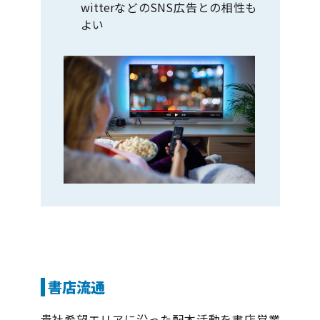
witterなどのSNS広告との相性も
よい
書店流通
貴社希望エリアに沿った配本活動を書店営業