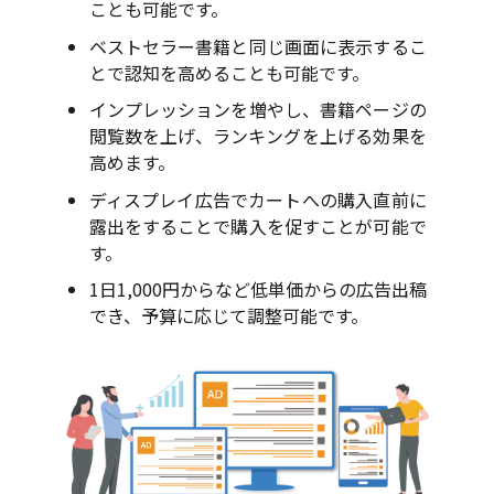
ことも可能です。
ベストセラー書籍と同じ画面に表示するこ
とで認知を高めることも可能です。
インプレッションを増やし、書籍ページの
閲覧数を上げ、ランキングを上げる効果を
高めます。
ディスプレイ広告でカートへの購入直前に
露出をすることで購入を促すことが可能で
す。
1日1,000円からなど低単価からの広告出稿
でき、予算に応じて調整可能です。