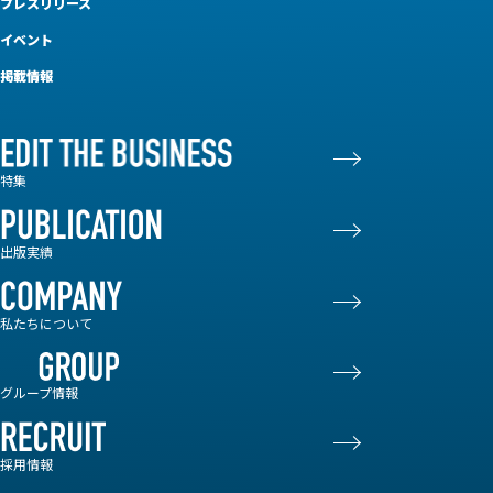
プレスリリース
イベント
掲載情報
特集
出版実績
私たちについて
グループ情報
採用情報