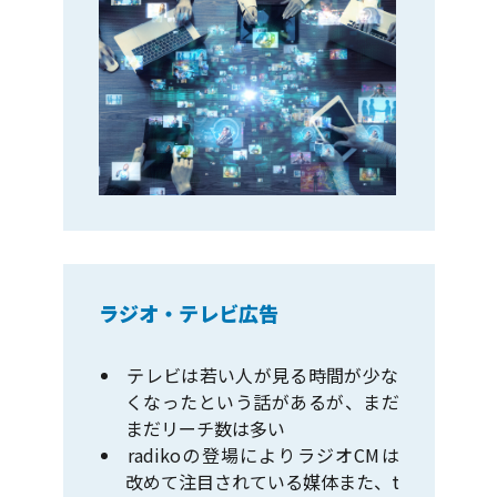
ラジオ・テレビ広告
テレビは若い人が見る時間が少な
くなったという話があるが、まだ
まだリーチ数は多い
radikoの登場によりラジオCMは
改めて注目されている媒体また、t