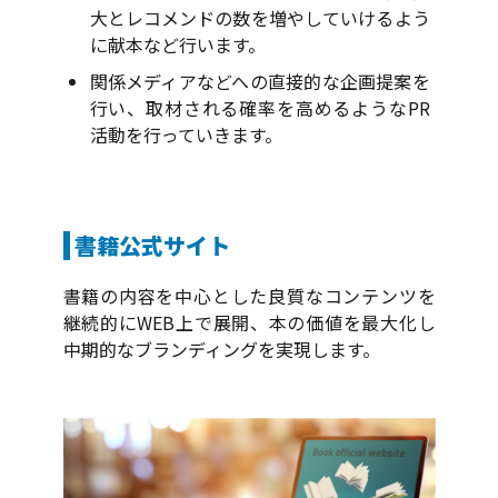
大とレコメンドの数を増やしていけるよう
に献本など行います。
関係メディアなどへの直接的な企画提案を
行い、取材される確率を高めるようなPR
活動を行っていきます。
書籍公式サイト
書籍の内容を中心とした良質なコンテンツを
継続的にWEB上で展開、本の価値を最大化し
中期的なブランディングを実現します。