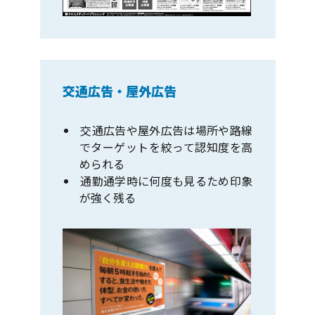
交通広告・屋外広告
交通広告や屋外広告は場所や路線
でターゲットを絞って認知度を高
められる
通勤通学時に何度も見るため印象
が強く残る