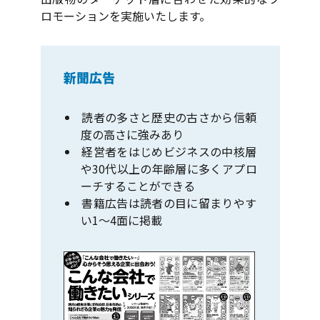
ロモーションを実施いたします。
新聞広告
読者の多さと歴史の古さから信頼
度の高さに強みあり
経営者をはじめビジネスの中核層
や30代以上の年齢層に多くアプロ
ーチすることができる
書籍広告は読者の目に留まりやす
い1～4面に掲載