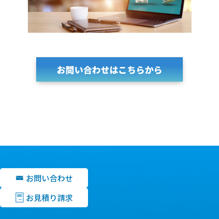
お問い合わせはこちらから
お問い合わせ
お見積り請求