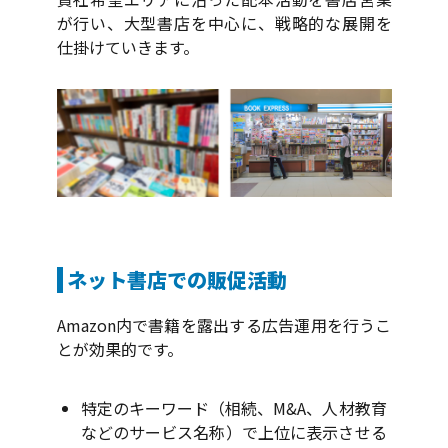
が行い、大型書店を中心に、戦略的な展開を
仕掛けていきます。
ネット書店での販促活動
Amazon内で書籍を露出する広告運用を行うこ
とが効果的です。
特定のキーワード（相続、M&A、人材教育
などのサービス名称）で上位に表示させる