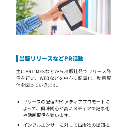
出版リリースなどPR活動
主にPRTIMESなどから出版社発でリリース発
信を行い、WEBなどを中心に記事化、動画配
信を図っていきます。
リリースの配信PRやメディアプロモートに
よって、興味関心が高いメディアで記事化
や動画配信を狙います。
インフルエンサーに対して出版物の認知拡