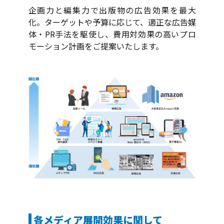
企画力と編集力で出版物の広告効果を最大
化。ターゲットや予算に応じて、適正な広告媒
体・PR手法を駆使し、費用対効果の高いプロ
モーション計画をご提案いたします。
各メディア展開効果に関して