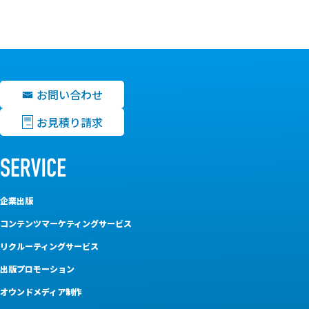
お問い合わせ
お見積り請求
企業出版
コンテンツマーケティングサービス
リクルーティングサービス
出版プロモーション
オウンドメディア制作