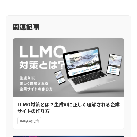
関連記事
LLMO対策とは？生成AIに正しく理解される企業
サイトの作り方
#AI検索対策