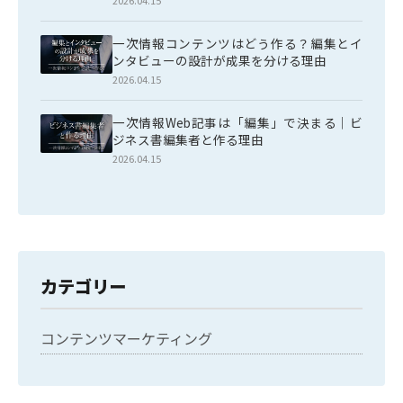
2026.04.15
一次情報コンテンツはどう作る？編集とイ
ンタビューの設計が成果を分ける理由
2026.04.15
一次情報Web記事は「編集」で決まる｜ビ
ジネス書編集者と作る理由
2026.04.15
カテゴリー
コンテンツマーケティング