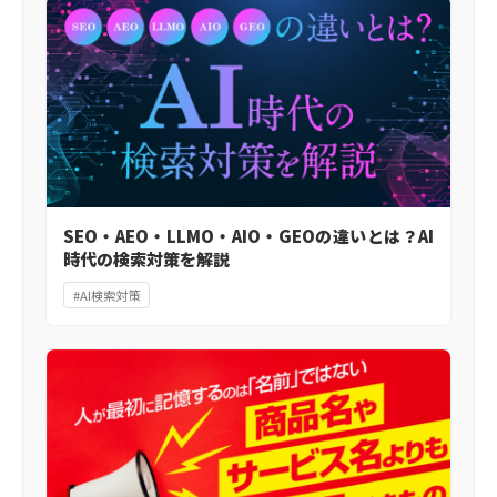
SEO・AEO・LLMO・AIO・GEOの違いとは？AI
時代の検索対策を解説
#AI検索対策