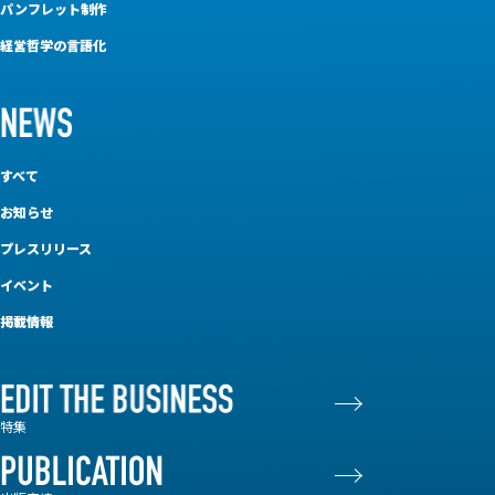
パンフレット制作
経営哲学の言語化
すべて
お知らせ
プレスリリース
イベント
掲載情報
特集