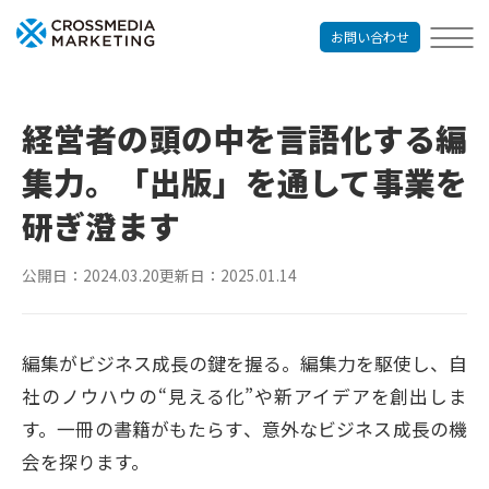
お問い合わせ
経営者の頭の中を言語化する編
集力。「出版」を通して事業を
研ぎ澄ます
公開日：
2024.03.20
更新日：
2025.01.14
編集がビジネス成長の鍵を握る。編集力を駆使し、自
社のノウハウの“見える化”や新アイデアを創出しま
す。一冊の書籍がもたらす、意外なビジネス成長の機
会を探ります。